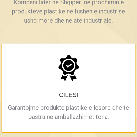
Kompani lider ne Shqiperi ne prodhimin e
produkteve plastike ne fushen e industrise
ushqimore dhe ne ate industriale.
CILESI
Garantojme produkte plastike cilesore dhe te
pastra ne amballazhimet tona.