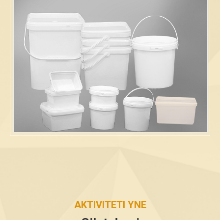
AKTIVITETI YNE