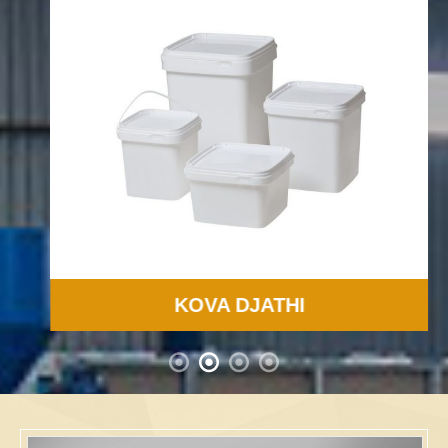
KOVA DJATHI