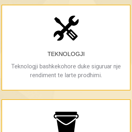
TEKNOLOGJI
Teknologji bashkekohore duke siguruar nje
rendiment te larte prodhimi.